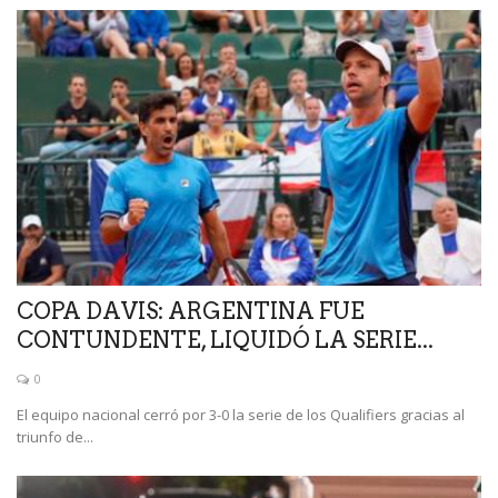
COPA DAVIS: ARGENTINA FUE
CONTUNDENTE, LIQUIDÓ LA SERIE...
0
El equipo nacional cerró por 3-0 la serie de los Qualifiers gracias al
triunfo de...