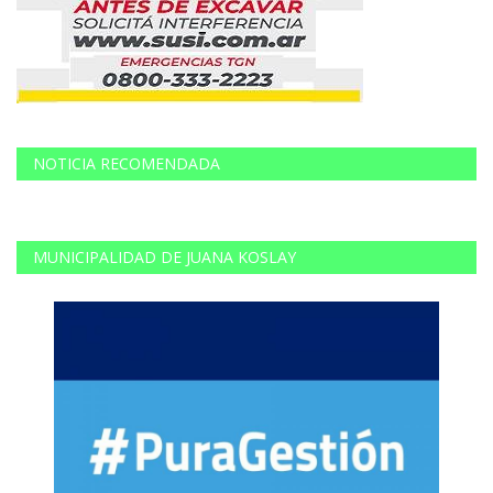
NOTICIA RECOMENDADA
MUNICIPALIDAD DE JUANA KOSLAY