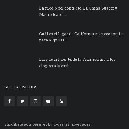
En medio del conflicto, La China Suárez y
Mauro Icardi...
Cuál es el lugar de California más económico
para alquilar...
Luis de la Fuente, de la Finalissima a los
elogios a Messi...
SOCIAL MEDIA
Suscríbete aquí para recibir todas las novedades