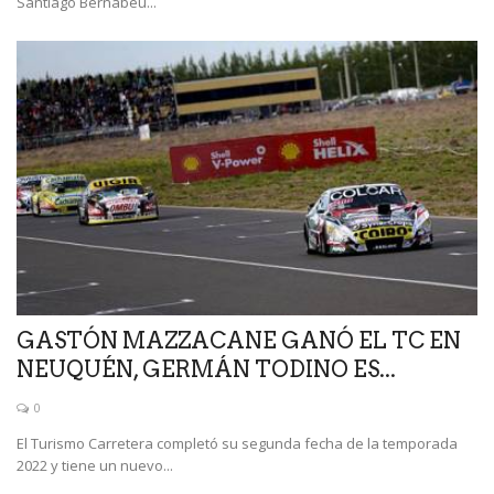
Santiago Bernabéu...
GASTÓN MAZZACANE GANÓ EL TC EN
NEUQUÉN, GERMÁN TODINO ES...
0
El Turismo Carretera completó su segunda fecha de la temporada
2022 y tiene un nuevo...