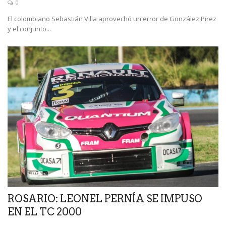
0
El colombiano Sebastián Villa aprovechó un error de González Pirez
y el conjunto...
ROSARIO: LEONEL PERNÍA SE IMPUSO
EN EL TC 2000