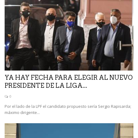
YA HAY FECHA PARA ELEGIR AL NUEVO
PRESIDENTE DE LA LIGA...
0
Por el lado de la LPF el candidato propuesto sería Sergio Rapisarda;
máximo dirigente...