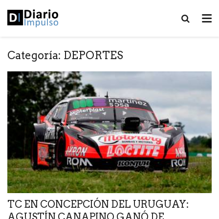
Categoría:
DEPORTES
TC EN CONCEPCIÓN DEL URUGUAY:
AGUSTÍN CANAPINO GANÓ DE...