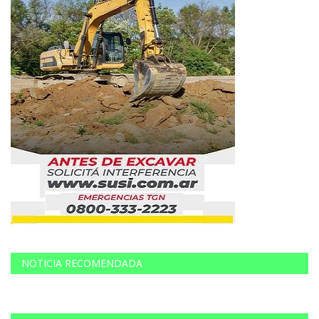
NOTICIA RECOMENDADA