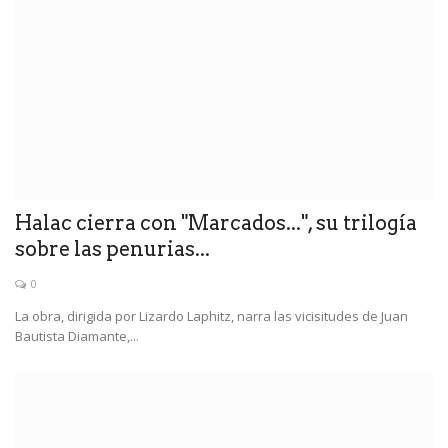
Halac cierra con "Marcados...", su trilogía
sobre las penurias...
0
La obra, dirigida por Lizardo Laphitz, narra las vicisitudes de Juan
Bautista Diamante,...