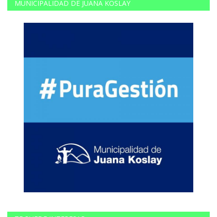
MUNICIPALIDAD DE JUANA KOSLAY