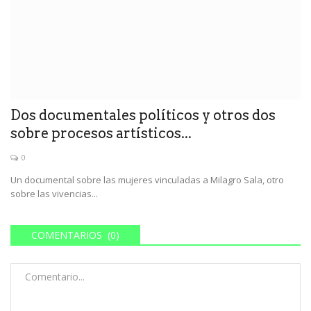
Dos documentales políticos y otros dos
sobre procesos artísticos...
0
Un documental sobre las mujeres vinculadas a Milagro Sala, otro
sobre las vivencias...
COMENTARIOS (0)