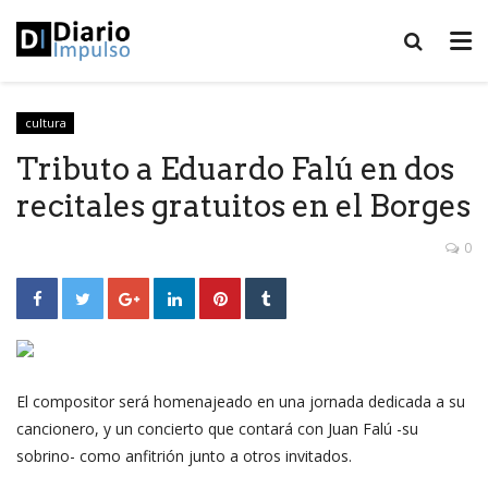
cultura
Tributo a Eduardo Falú en dos
recitales gratuitos en el Borges
0
El compositor será homenajeado en una jornada dedicada a su
cancionero, y un concierto que contará con Juan Falú -su
sobrino- como anfitrión junto a otros invitados.