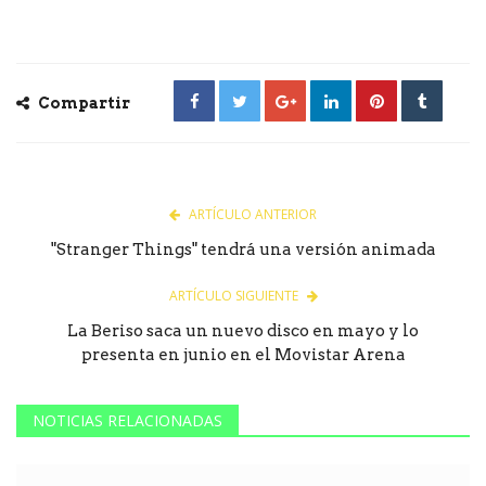
Compartir
ARTÍCULO ANTERIOR
"Stranger Things" tendrá una versión animada
ARTÍCULO SIGUIENTE
La Beriso saca un nuevo disco en mayo y lo
presenta en junio en el Movistar Arena
NOTICIAS RELACIONADAS