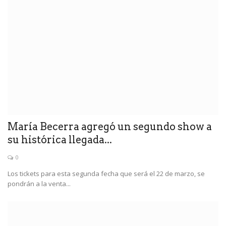
María Becerra agregó un segundo show a
su histórica llegada...
0
Los tickets para esta segunda fecha que será el 22 de marzo, se
pondrán a la venta...