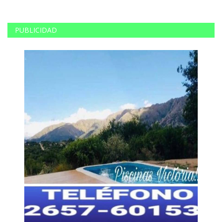
PUBLICIDAD