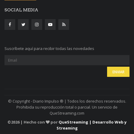
SOCIAL MEDIA
Suscríbete aquí para recibir todas las novedades
© Copyright - Diario Impulso ® | Todos los derechos reservados.
Prohibida su reproducción total o parcial. Un servicio de
QueStreaming.com
©
2026 | Hecho con
por
QueStreaming | Desarrollo Web y
Streaming