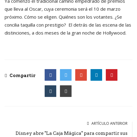
Ya comenzó el tradicional camino empedrado de premios
que lleva al Oscar, cuya ceremonia será el 10 de marzo
próximo. Cómo se eligen. Quiénes son los votantes. ¿Se
concilia taquilla con prestigio? El detrás de las escena de las
distinciones, a dos meses de la gran noche de Hollywood.
Compartir
Facebook
Twitter
Google
ARTÍCULO ANTERIOR
Disney abre "La Caja Mágica" para compartir sus