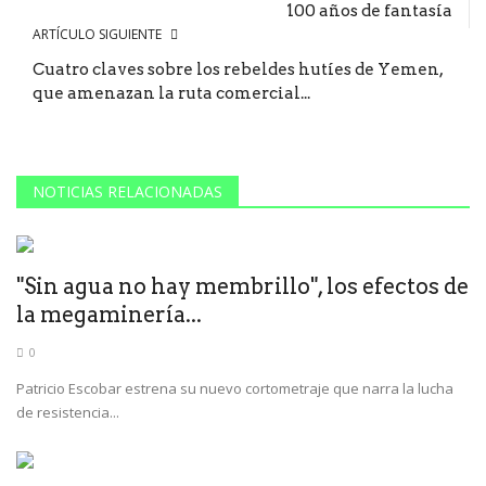
100 años de fantasía
ARTÍCULO SIGUIENTE
Cuatro claves sobre los rebeldes hutíes de Yemen,
que amenazan la ruta comercial...
NOTICIAS RELACIONADAS
"Sin agua no hay membrillo", los efectos de
la megaminería...
0
Patricio Escobar estrena su nuevo cortometraje que narra la lucha
de resistencia...