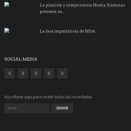
La pianista y compositoria Noelia Sinkunas
presenta su...
La fase imperialista de Milei
SOCIAL MEDIA
Suscríbete aquí para recibir todas las novedades