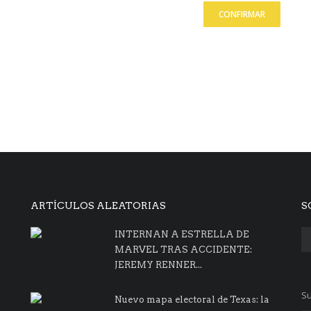
CONFIRMAR
ARTÍCULOS ALEATORIAS
S
INTERNAN A ESTRELLA DE
MARVEL TRAS ACCIDENTE:
JEREMY RENNER...
Su
Nuevo mapa electoral de Texas: la