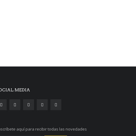
OCIAL MEDIA
scríbete aquí para recibir todas las novedades