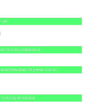
TGN
NOTICIA RECOMENDADA
MUNICIPALIDAD DE JUANA KOSLAY
TE PUEDE INTERESAR