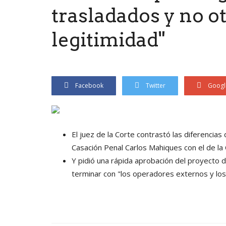
trasladados y no ot
legitimidad"
Facebook
Twitter
Googl
El juez de la Corte contrastó las diferencias
Casación Penal Carlos Mahiques con el de la
Y pidió una rápida aprobación del proyecto 
terminar con "los operadores externos y los 