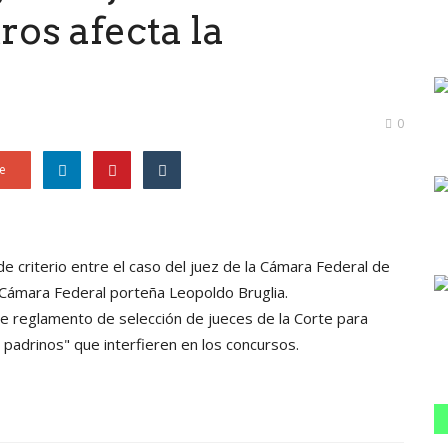
ros afecta la
0
e
 de criterio entre el caso del juez de la Cámara Federal de
 Cámara Federal porteña Leopoldo Bruglia.
de reglamento de selección de jueces de la Corte para
padrinos" que interfieren en los concursos.