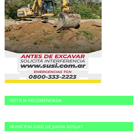
NOTICIA RECOMENDADA
MUNICIPALIDAD DE JUANA KOSLAY