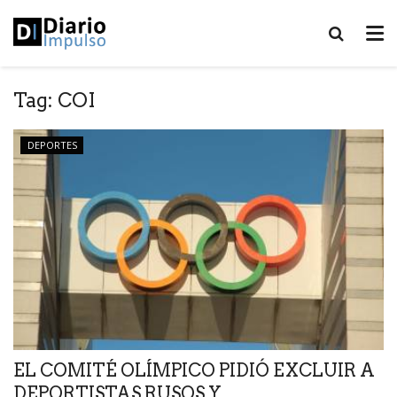
Tag:
COI
DEPORTES
EL COMITÉ OLÍMPICO PIDIÓ EXCLUIR A
DEPORTISTAS RUSOS Y...