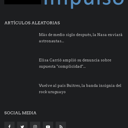
ARTÍCULOS ALEATORIAS
Más de medio siglo después, la Nasa enviará
astronautas...
Elisa Carrió amplió su denuncia sobre
supuesta "complicidad"...
Vuelve al país Buitres, la banda insignia del
rock uruguayo
SOCIAL MEDIA