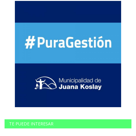
TE PUEDE INTERESAR