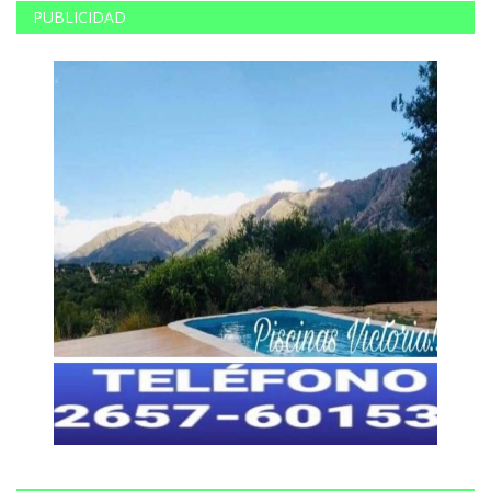
PUBLICIDAD