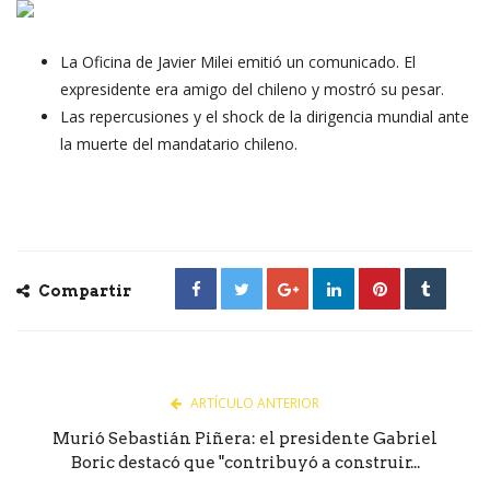
La Oficina de Javier Milei emitió un comunicado. El
expresidente era amigo del chileno y mostró su pesar.
Las repercusiones y el shock de la dirigencia mundial ante
la muerte del mandatario chileno.
Compartir
ARTÍCULO ANTERIOR
Murió Sebastián Piñera: el presidente Gabriel
Boric destacó que "contribuyó a construir...