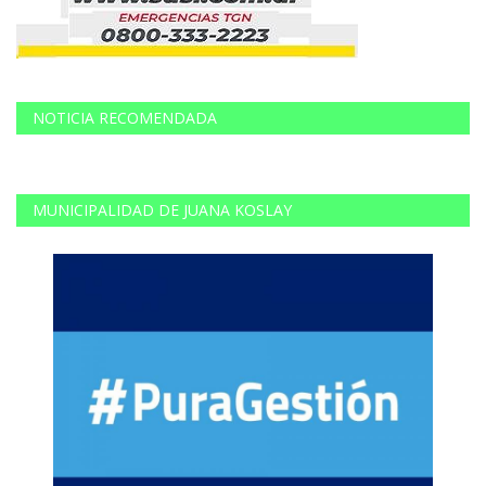
NOTICIA RECOMENDADA
MUNICIPALIDAD DE JUANA KOSLAY