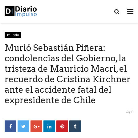
mundo
Murió Sebastián Piñera:
condolencias del Gobierno, la
tristeza de Mauricio Macri, el
recuerdo de Cristina Kirchner
ante el accidente fatal del
expresidente de Chile
0