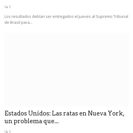
0
Los resultados debían ser entregados el jueves al Supremo Tribunal
de Brasil para...
Estados Unidos: Las ratas en Nueva York,
un problema que...
0