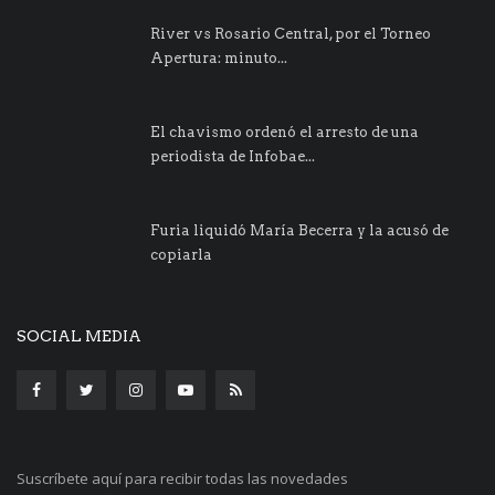
River vs Rosario Central, por el Torneo
Apertura: minuto...
El chavismo ordenó el arresto de una
periodista de Infobae...
Furia liquidó María Becerra y la acusó de
copiarla
SOCIAL MEDIA
Suscríbete aquí para recibir todas las novedades