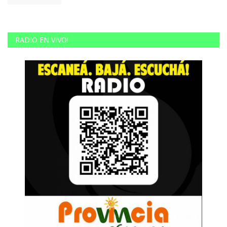
RADIO EN VIVO!