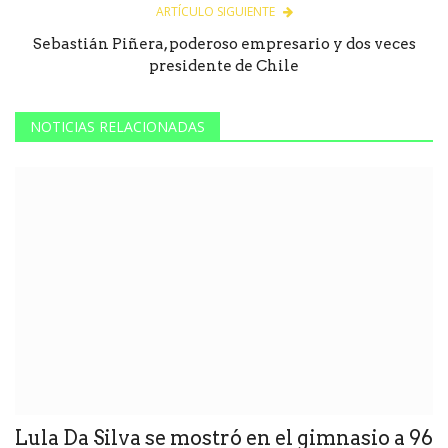
ARTÍCULO SIGUIENTE
Sebastián Piñera, poderoso empresario y dos veces
presidente de Chile
NOTICIAS RELACIONADAS
Lula Da Silva se mostró en el gimnasio a 96