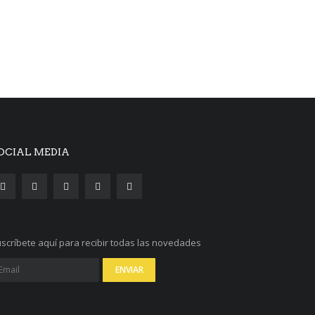
OCIAL MEDIA
scríbete aquí para recibir todas las novedades