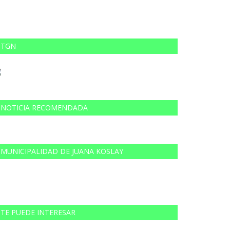
TGN
NOTICIA RECOMENDADA
MUNICIPALIDAD DE JUANA KOSLAY
TE PUEDE INTERESAR