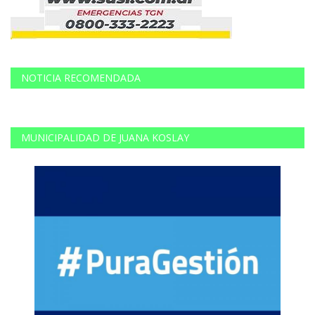
NOTICIA RECOMENDADA
MUNICIPALIDAD DE JUANA KOSLAY