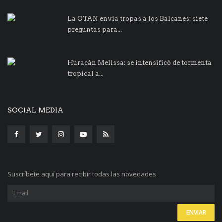
La OTAN envía tropas a los Balcanes: siete
preguntas para...
Huracán Melissa: se intensificó de tormenta
tropical a...
SOCIAL MEDIA
Suscríbete aquí para recibir todas las novedades