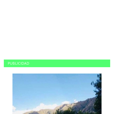
ce
PUBLICIDAD