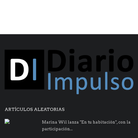
ARTÍCULOS ALEATORIAS
Marina Wil lanza "En tu habitación", con la
participación...