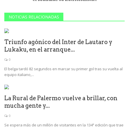
NOTICIAS RELACIONADAS
Triunfo agónico del Inter de Lautaro y
Lukaku, en el arranque...
0
El belga tardó 82 segundos en marcar su primer gol tras su vuelta al
equipo italiano,...
La Rural de Palermo vuelve a brillar, con
mucha gente y...
0
Se espera más de un millón de visitantes en la 134ª edición que trae