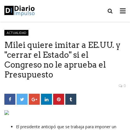
ACTUALIDAD
Milei quiere imitar a EE.UU. y
"cerrar el Estado" si el
Congreso no le aprueba el
Presupuesto
0
El presidente anticipó que se trabaja para imponer un