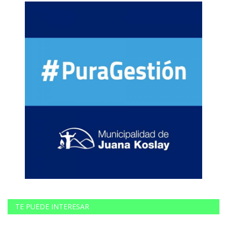
TE PUEDE INTERESAR