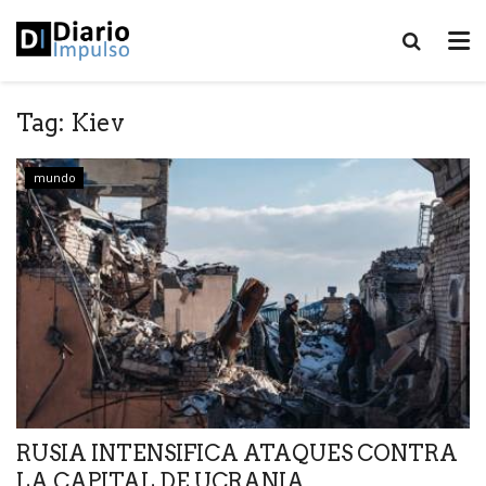
Tag:
Kiev
mundo
RUSIA INTENSIFICA ATAQUES CONTRA
LA CAPITAL DE UCRANIA,...