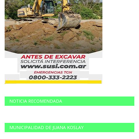
NOTICIA RECOMENDADA
MUNICIPALIDAD DE JUANA KOSLAY