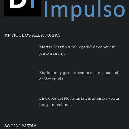
ARTÍCULOS ALEATORIAS
Matías Martin y “el legado” de conducir
junto a su hijo...
Explosión y gran incendio en un gasoducto
de Venezuela:...
En Corea del Norte faltan alimentos y Kim
Jong-un reclama...
SOCIAL MEDIA