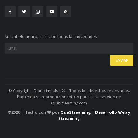
Suscríbete aquí para recibir todas las novedades
© Copyright - Diario Impulso ® | Todos los derechos reservados.
Prohibida su reproducción total o parcial. Un servicio de
QueStreaming.com
©
2026 | Hecho con
por
QueStreaming | Desarrollo Web y
Streaming