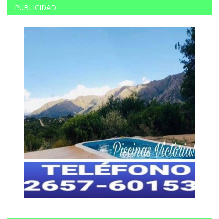
PUBLICIDAD