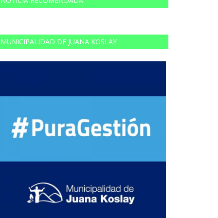
NOTICIA RECOMENDADA
MUNICIPALIDAD DE JUANA KOSLAY