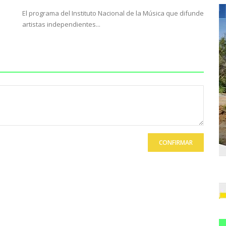
El programa del Instituto Nacional de la Música que difunde
artistas independientes...
CONFIRMAR