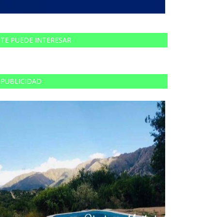
TE PUEDE INTERESAR
PUBLICIDAD