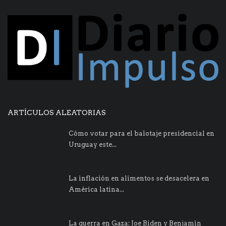
ARTÍCULOS ALEATORIAS
Cómo votar para el balotaje presidencial en
Uruguay este...
La inflación en alimentos se desacelera en
América latina...
La guerra en Gaza: Joe Biden y Benjamin