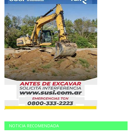
NOTICIA RECOMENDADA