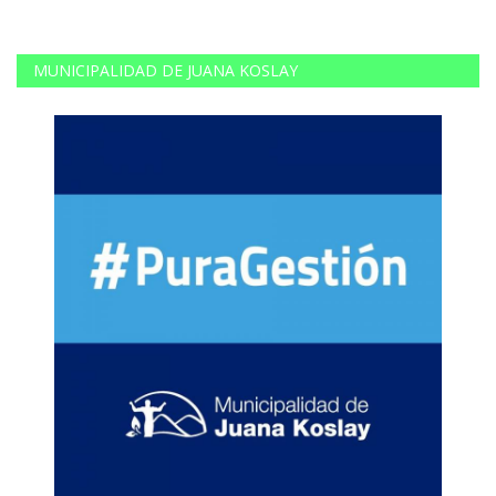
MUNICIPALIDAD DE JUANA KOSLAY