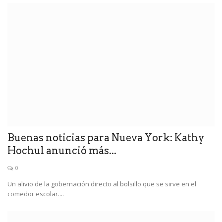
Buenas noticias para Nueva York: Kathy
Hochul anunció más...
0
Un alivio de la gobernación directo al bolsillo que se sirve en el
comedor escolar....