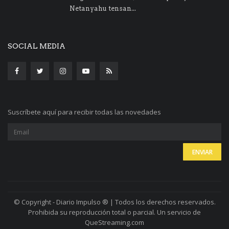
Netanyahu tensan...
SOCIAL MEDIA
Suscríbete aquí para recibir todas las novedades
© Copyright - Diario Impulso ® | Todos los derechos reservados.
Prohibida su reproducción total o parcial. Un servicio de
QueStreaming.com