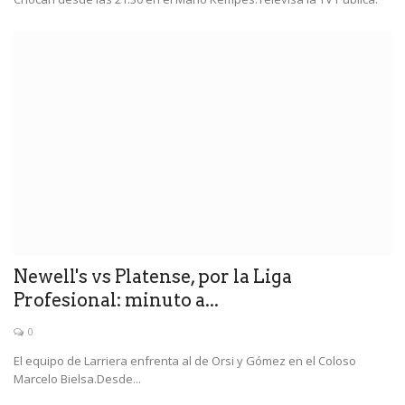
Newell's vs Platense, por la Liga
Profesional: minuto a...
0
El equipo de Larriera enfrenta al de Orsi y Gómez en el Coloso
Marcelo Bielsa.Desde...