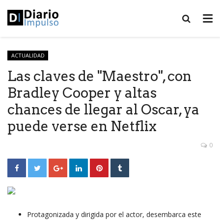
ACTUALIDAD
Las claves de "Maestro", con
Bradley Cooper y altas
chances de llegar al Oscar, ya
puede verse en Netflix
0
Protagonizada y dirigida por el actor, desembarca este