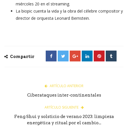
miércoles 20 en el streaming.
La biopic cuenta la vida y la obra del célebre compositor y
director de orquesta Leonard Bernstein.
Compartir
ARTÍCULO ANTERIOR
Ciberataques inter-continentales
ARTÍCULO SIGUIENTE
Feng Shui y solsticio de verano 2023: limpieza
energética y ritual por el cambio...