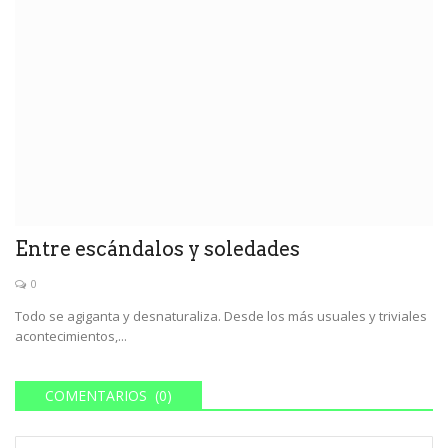
Entre escándalos y soledades
0
Todo se agiganta y desnaturaliza. Desde los más usuales y triviales
acontecimientos,...
COMENTARIOS (0)