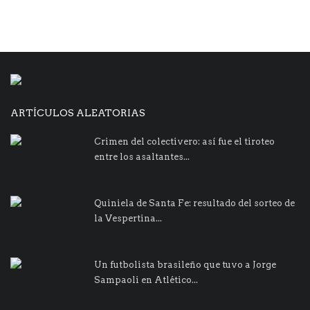
ARTÍCULOS ALEATORIAS
Crimen del colectivero: así fue el tiroteo
entre los asaltantes...
Quiniela de Santa Fe: resultado del sorteo de
la Vespertina...
Un futbolista brasileño que tuvo a Jorge
Sampaoli en Atlético...