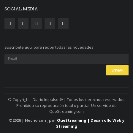
SOCIAL MEDIA
Suscríbete aquí para recibir todas las novedades
© Copyright - Diario Impulso ® | Todos los derechos reservados.
Prohibida su reproducción total o parcial. Un servicio de
QueStreaming.com
©
2026 | Hecho con
por
QueStreaming | Desarrollo Web y
Streaming