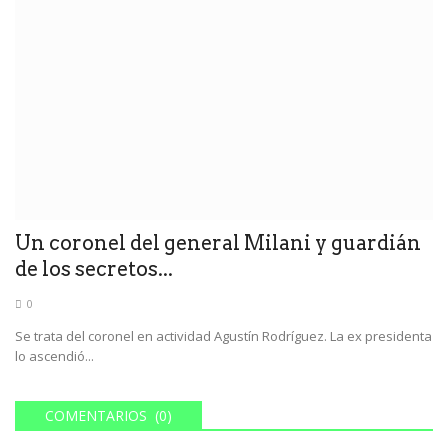
Un coronel del general Milani y guardián
de los secretos...
0
Se trata del coronel en actividad Agustín Rodríguez. La ex presidenta
lo ascendió...
COMENTARIOS (0)