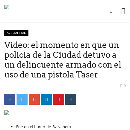
ACTUALIDAD
Video: el momento en que un
policía de la Ciudad detuvo a
un delincuente armado con el
uso de una pistola Taser
0
Fue en el barrio de Balvanera.