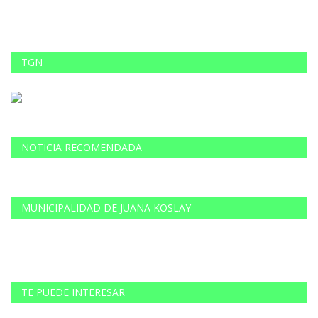
TGN
NOTICIA RECOMENDADA
MUNICIPALIDAD DE JUANA KOSLAY
TE PUEDE INTERESAR