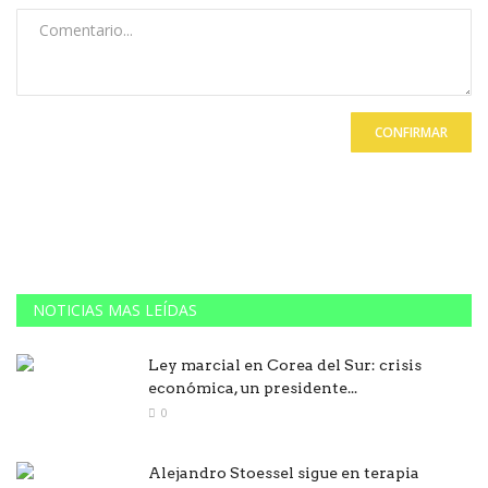
CONFIRMAR
NOTICIAS MAS LEÍDAS
Ley marcial en Corea del Sur: crisis
económica, un presidente...
0
Alejandro Stoessel sigue en terapia