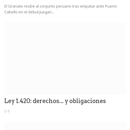
El Granate recibe al conjunto peruano tras empatar ante Puerto
Cabello en el debut.Juegan...
Ley 1.420: derechos... y obligaciones
0