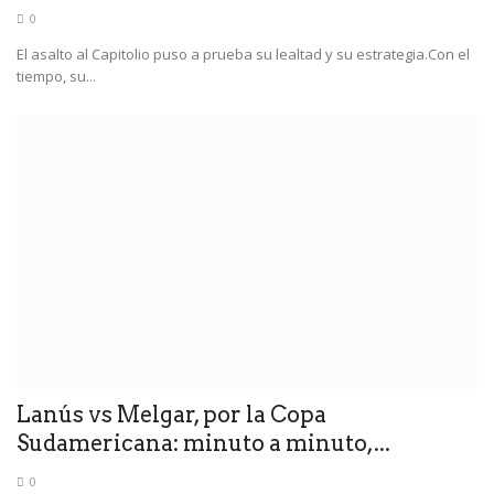
0
El asalto al Capitolio puso a prueba su lealtad y su estrategia.Con el
tiempo, su...
Lanús vs Melgar, por la Copa
Sudamericana: minuto a minuto,...
0