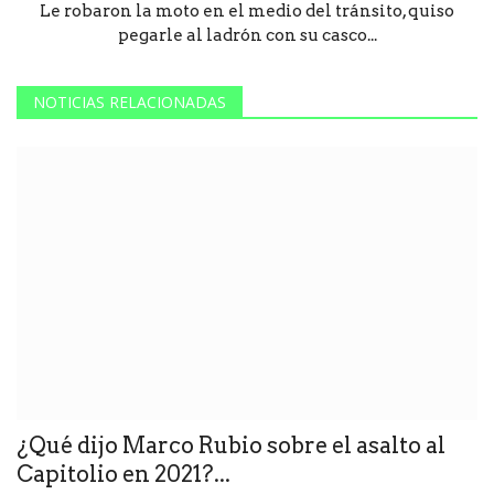
Le robaron la moto en el medio del tránsito, quiso
pegarle al ladrón con su casco...
NOTICIAS RELACIONADAS
¿Qué dijo Marco Rubio sobre el asalto al
Capitolio en 2021?...