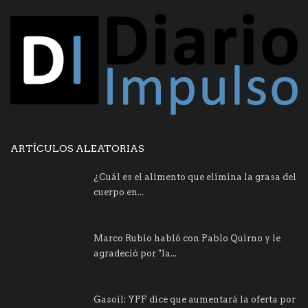
ARTÍCULOS ALEATORIAS
¿Cuál es el alimento que elimina la grasa del
cuerpo en...
Marco Rubio habló con Pablo Quirno y le
agradeció por "la...
Gasoil: YPF dice que aumentará la oferta por