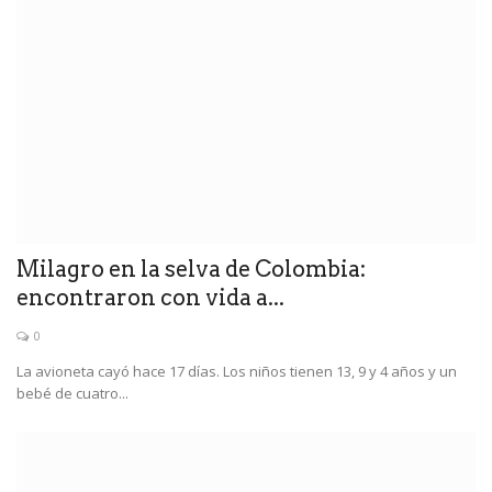
Milagro en la selva de Colombia:
encontraron con vida a...
0
La avioneta cayó hace 17 días. Los niños tienen 13, 9 y 4 años y un
bebé de cuatro...