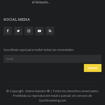
el faltante...
SOCIAL MEDIA
Suscríbete aquí para recibir todas las novedades
© Copyright - Diario Impulso ® | Todos los derechos reservados.
Prohibida su reproducción total o parcial. Un servicio de
QueStreaming.com