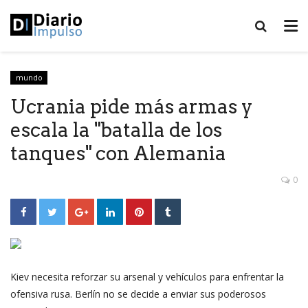
mundo
Ucrania pide más armas y
escala la "batalla de los
tanques" con Alemania
0
Kiev necesita reforzar su arsenal y vehículos para enfrentar la
ofensiva rusa. Berlín no se decide a enviar sus poderosos