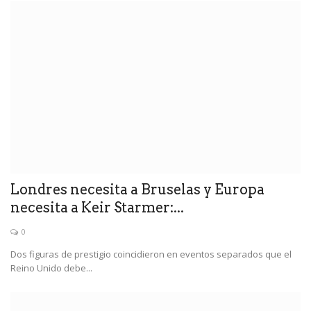
Londres necesita a Bruselas y Europa
necesita a Keir Starmer:...
0
Dos figuras de prestigio coincidieron en eventos separados que el
Reino Unido debe...