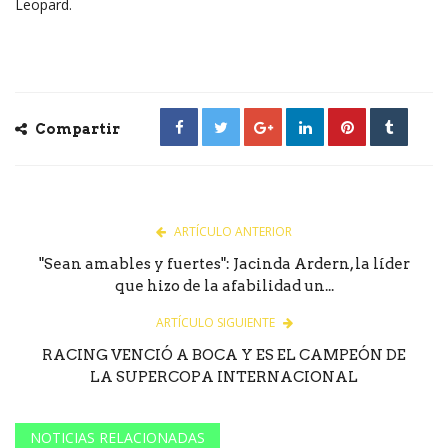
Leopard.
Compartir
ARTÍCULO ANTERIOR
"Sean amables y fuertes": Jacinda Ardern, la líder
que hizo de la afabilidad un...
ARTÍCULO SIGUIENTE
RACING VENCIÓ A BOCA Y ES EL CAMPEÓN DE
LA SUPERCOPA INTERNACIONAL
NOTICIAS RELACIONADAS