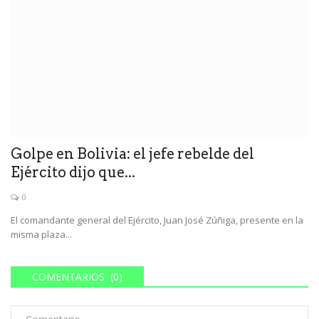
Golpe en Bolivia: el jefe rebelde del
Ejército dijo que...
0
El comandante general del Ejército, Juan José Zúñiga, presente en la
misma plaza...
COMENTARIOS (0)