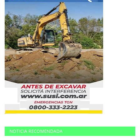
NOTICIA RECOMENDADA