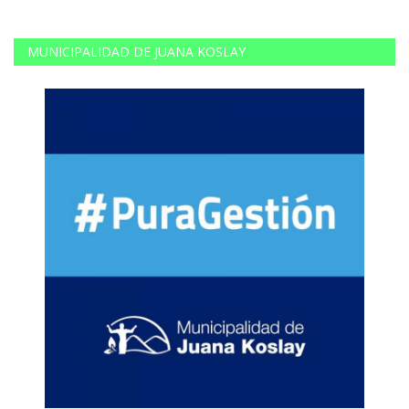
MUNICIPALIDAD DE JUANA KOSLAY