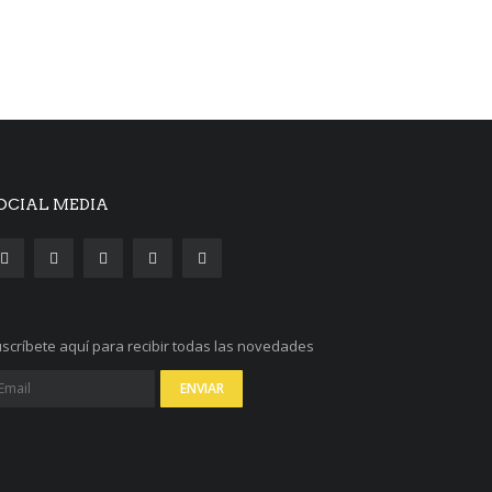
OCIAL MEDIA
scríbete aquí para recibir todas las novedades