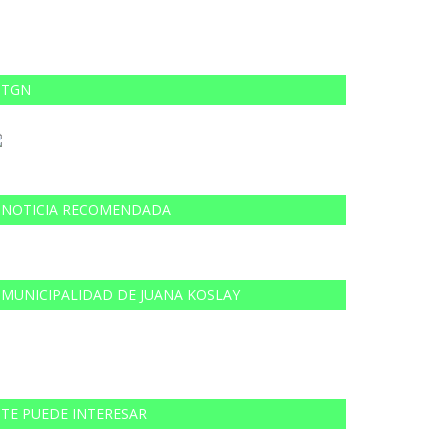
TGN
NOTICIA RECOMENDADA
MUNICIPALIDAD DE JUANA KOSLAY
TE PUEDE INTERESAR