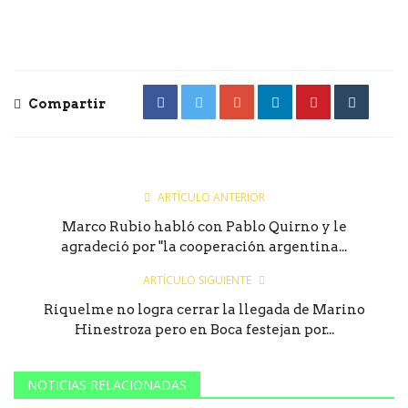
Compartir
ARTÍCULO ANTERIOR
Marco Rubio habló con Pablo Quirno y le
agradeció por "la cooperación argentina...
ARTÍCULO SIGUIENTE
Riquelme no logra cerrar la llegada de Marino
Hinestroza pero en Boca festejan por...
NOTICIAS RELACIONADAS