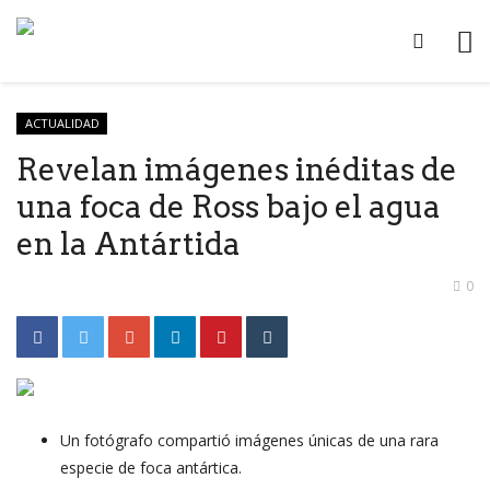
ACTUALIDAD
Revelan imágenes inéditas de
una foca de Ross bajo el agua
en la Antártida
0
Un fotógrafo compartió imágenes únicas de una rara
especie de foca antártica.