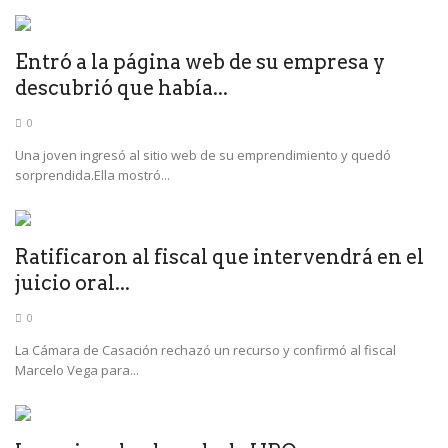
Entró a la página web de su empresa y
descubrió que había...
0
Una joven ingresó al sitio web de su emprendimiento y quedó
sorprendida.Ella mostró...
Ratificaron al fiscal que intervendrá en el
juicio oral...
0
La Cámara de Casación rechazó un recurso y confirmó al fiscal
Marcelo Vega para...