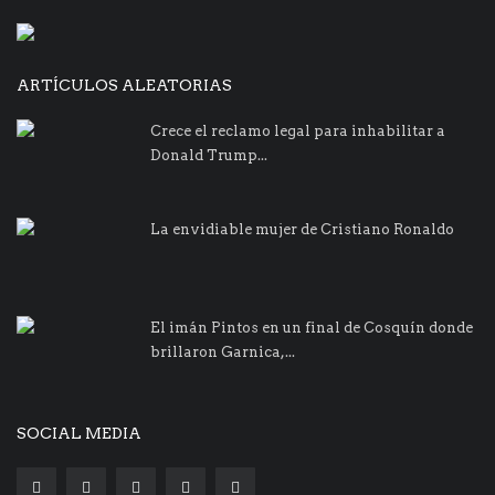
ARTÍCULOS ALEATORIAS
Crece el reclamo legal para inhabilitar a
Donald Trump...
La envidiable mujer de Cristiano Ronaldo
El imán Pintos en un final de Cosquín donde
brillaron Garnica,...
SOCIAL MEDIA