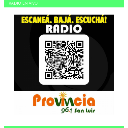
RADIO EN VIVO!