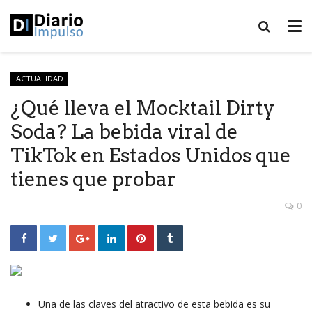
ACTUALIDAD
¿Qué lleva el Mocktail Dirty
Soda? La bebida viral de
TikTok en Estados Unidos que
tienes que probar
0
Una de las claves del atractivo de esta bebida es su