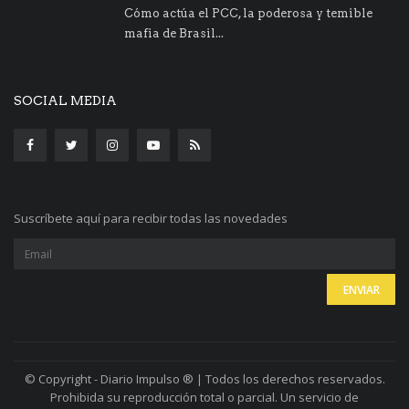
Cómo actúa el PCC, la poderosa y temible
mafia de Brasil...
SOCIAL MEDIA
Suscríbete aquí para recibir todas las novedades
© Copyright - Diario Impulso ® | Todos los derechos reservados.
Prohibida su reproducción total o parcial. Un servicio de