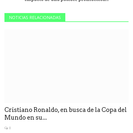
NOTICIAS RELACIONADAS
Cristiano Ronaldo, en busca de la Copa del
Mundo en su...
0