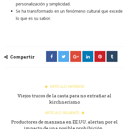
personalización y simplicidad.
Se ha transformado en un fenómeno cultural que excede
lo que es su sabor.
Compartir
ARTÍCULO ANTERIOR
Viejos trucos de la casta para no extrañar al
kirchnerismo
ARTÍCULO SIGUIENTE
Productores de manzana en EE.UU. alertan por el
impacto de una posible prohibición...