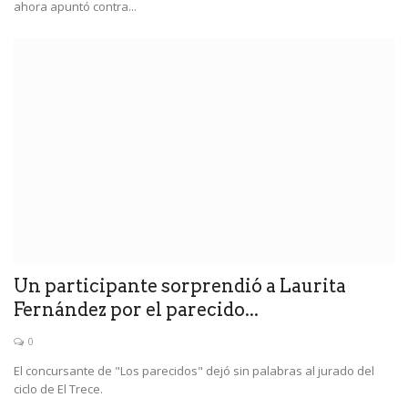
ahora apuntó contra...
Un participante sorprendió a Laurita
Fernández por el parecido...
0
El concursante de "Los parecidos" dejó sin palabras al jurado del
ciclo de El Trece.