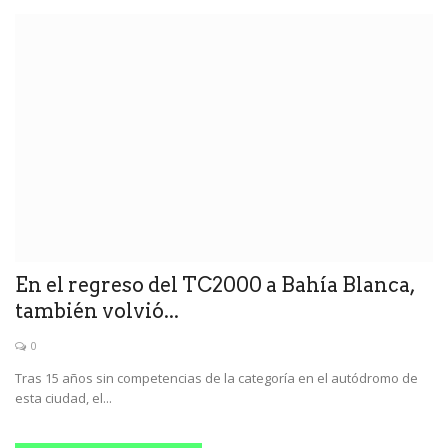
En el regreso del TC2000 a Bahía Blanca,
también volvió...
0
Tras 15 años sin competencias de la categoría en el autódromo de
esta ciudad, el...