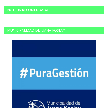
NOTICIA RECOMENDADA
MUNICIPALIDAD DE JUANA KOSLAY