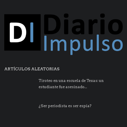
ARTÍCULOS ALEATORIAS
Tiroteo en una escuela de Texas: un
estudiante fue asesinado...
¿Ser periodista es ser espía?