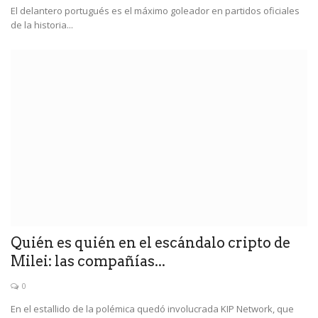
El delantero portugués es el máximo goleador en partidos oficiales
de la historia...
Quién es quién en el escándalo cripto de
Milei: las compañías...
0
En el estallido de la polémica quedó involucrada KIP Network, que