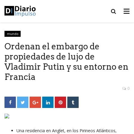
mundo
Ordenan el embargo de
propiedades de lujo de
Vladimir Putin y su entorno en
Francia
0
Una residencia en Anglet, en los Pirineos Atlánticos,