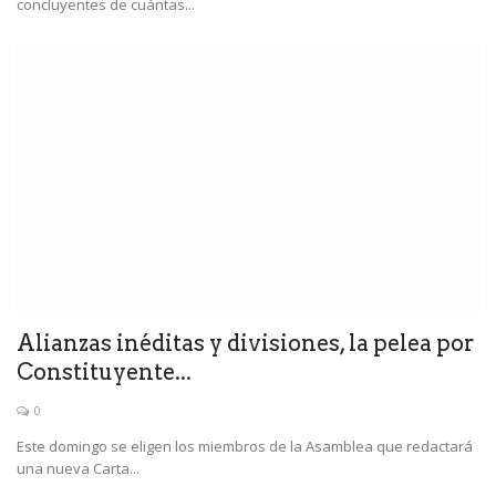
concluyentes de cuántas...
Alianzas inéditas y divisiones, la pelea por
Constituyente...
0
Este domingo se eligen los miembros de la Asamblea que redactará
una nueva Carta...