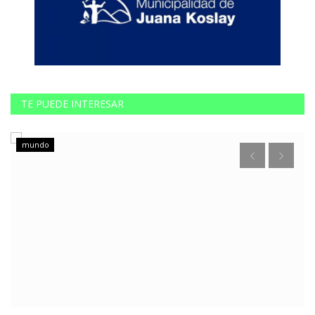
TE PUEDE INTERESAR
mundo