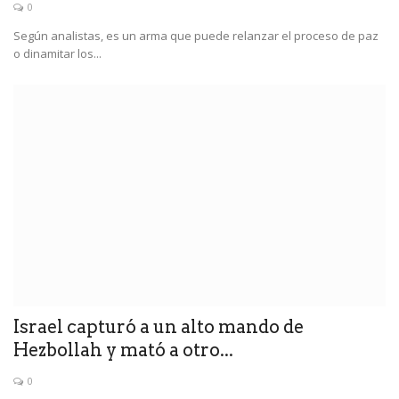
0
Según analistas, es un arma que puede relanzar el proceso de paz
o dinamitar los...
Israel capturó a un alto mando de
Hezbollah y mató a otro...
0