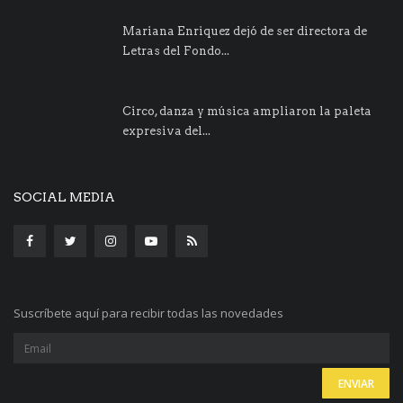
Mariana Enriquez dejó de ser directora de
Letras del Fondo...
Circo, danza y música ampliaron la paleta
expresiva del...
SOCIAL MEDIA
Suscríbete aquí para recibir todas las novedades