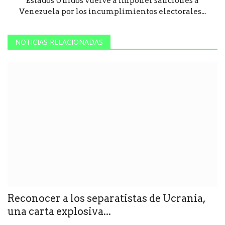
Estados Unidos vuelve a imponer sanciones a
Venezuela por los incumplimientos electorales...
NOTICIAS RELACIONADAS
Reconocer a los separatistas de Ucrania,
una carta explosiva...