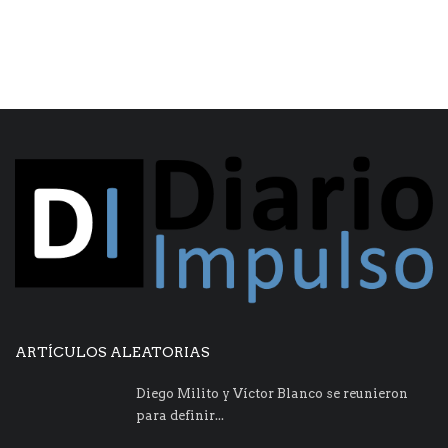
ARTÍCULOS ALEATORIAS
Diego Milito y Víctor Blanco se reunieron
para definir...