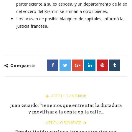
perteneciente a su ex esposa, y un departamento de la ex
del vocero del Kremlin se suman a otros bienes.
Los acusan de posible blanqueo de capitales, informó la
Justicia francesa.
Compartir
ARTÍCULO ANTERIOR
Juan Guaidó: "Tenemos que enfrentar la dictadura
y movilizar a la gente en la calle...
ARTÍCULO SIGUIENTE