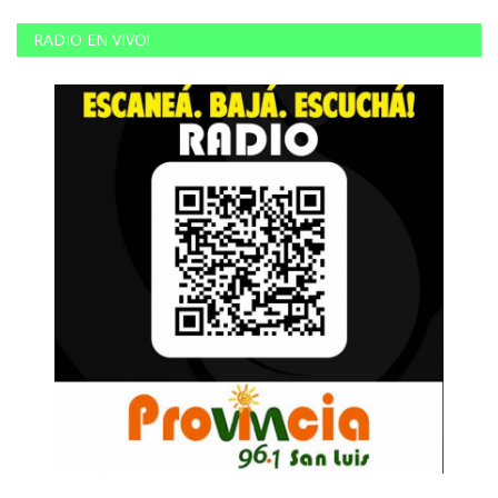
RADIO EN VIVO!