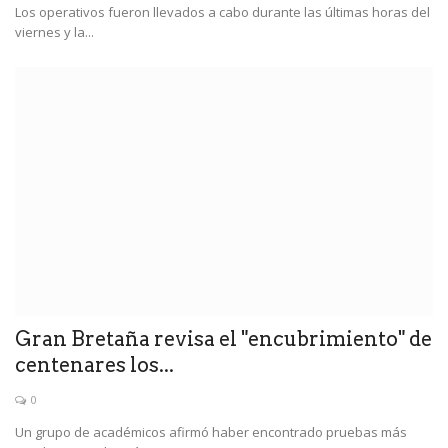
Los operativos fueron llevados a cabo durante las últimas horas del
viernes y la...
Gran Bretaña revisa el "encubrimiento" de
centenares los...
0
Un grupo de académicos afirmó haber encontrado pruebas más