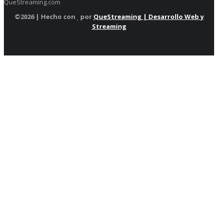
QueStreaming.com
©
2026 | Hecho con
por
QueStreaming | Desarrollo Web y
Streaming