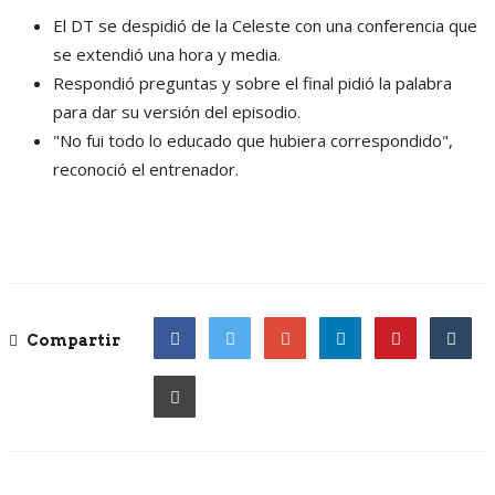
El DT se despidió de la Celeste con una conferencia que
se extendió una hora y media.
Respondió preguntas y sobre el final pidió la palabra
para dar su versión del episodio.
"No fui todo lo educado que hubiera correspondido",
reconoció el entrenador.
Compartir
Facebook
Twitter
Google