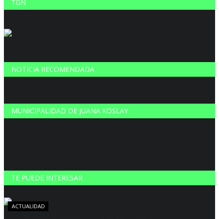
TGN
NOTICIA RECOMENDADA
MUNICIPALIDAD DE JUANA KOSLAY
TE PUEDE INTERESAR
ACTUALIDAD