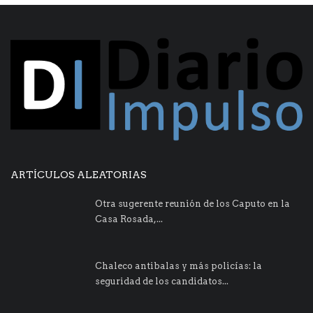
ARTÍCULOS ALEATORIAS
Otra sugerente reunión de los Caputo en la
Casa Rosada,...
Chaleco antibalas y más policías: la
seguridad de los candidatos...