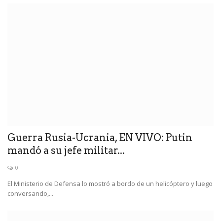
Guerra Rusia-Ucrania, EN VIVO: Putin
mandó a su jefe militar...
0
El Ministerio de Defensa lo mostró a bordo de un helicóptero y luego
conversando,...