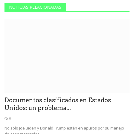
NOTICIAS RELACIONADAS
Documentos clasificados en Estados
Unidos: un problema...
0
No sólo Joe Biden y Donald Trump están en apuros por su manejo