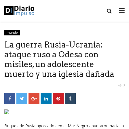
mundo
La guerra Rusia-Ucrania:
ataque ruso a Odesa con
misiles, un adolescente
muerto y una iglesia dañada
0
Buques de Rusia apostados en el Mar Negro apuntaron hacia la