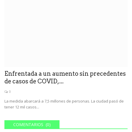
Enfrentada a un aumento sin precedentes
de casos de COVID,...
0
La medida abarcará a 7,5 millones de personas. La ciudad pasó de
tener 12 mil casos...
COMENTARIOS (0)