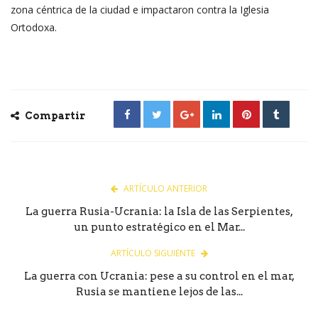
zona céntrica de la ciudad e impactaron contra la Iglesia
Ortodoxa.
Compartir
ARTÍCULO ANTERIOR
La guerra Rusia-Ucrania: la Isla de las Serpientes,
un punto estratégico en el Mar...
ARTÍCULO SIGUIENTE
La guerra con Ucrania: pese a su control en el mar,
Rusia se mantiene lejos de las...