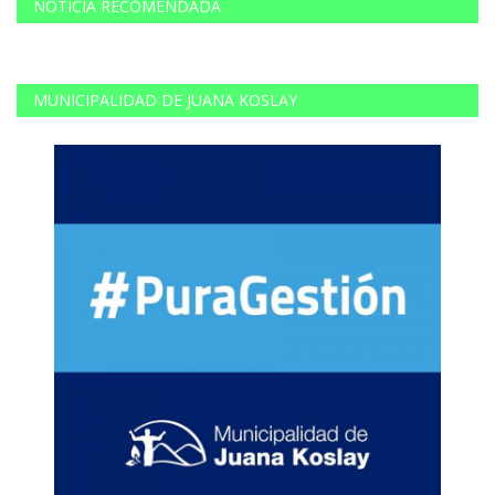
NOTICIA RECOMENDADA
MUNICIPALIDAD DE JUANA KOSLAY