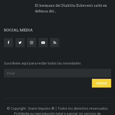
El hermano del Diablito Echeverri saltó en
defensa del...
SOCIAL MEDIA
Suscríbete aquí para recibir todas las novedades
© Copyright - Diario Impulso ® | Todos los derechos reservados.
Prohibida su reproducción total o parcial. Un servicio de