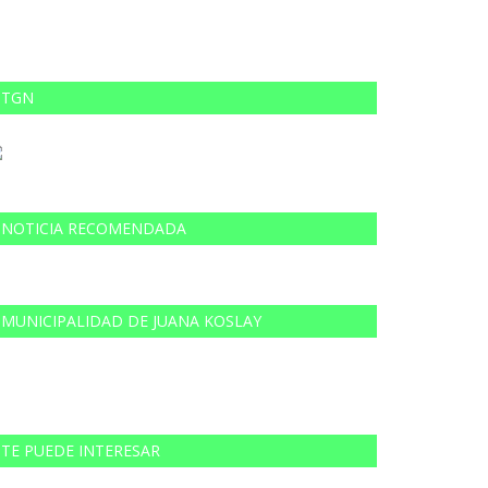
TGN
NOTICIA RECOMENDADA
MUNICIPALIDAD DE JUANA KOSLAY
TE PUEDE INTERESAR