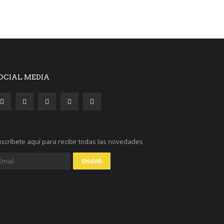
OCIAL MEDIA
scríbete aquí para recibir todas las novedades