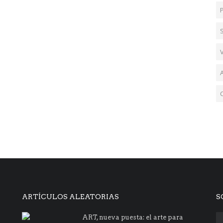
ARTÍCULOS ALEATORIAS
S
ART, nueva puesta: el arte para