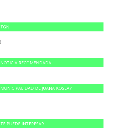
TGN
NOTICIA RECOMENDADA
MUNICIPALIDAD DE JUANA KOSLAY
TE PUEDE INTERESAR