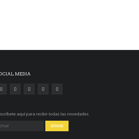
OCIAL MEDIA
scríbete aquí para recibir todas las novedades