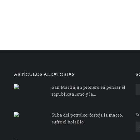
ARTÍCULOS ALEATORIAS
S
San Martín, un pionero en pensar el
republicanismo y la...
Su
Suba del petróleo: festeja la macro,
sufre el bolsillo