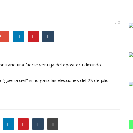
0
e
ontrario una fuerte ventaja del opositor Edmundo
 "guerra civil" si no gana las elecciones del 28 de julio.