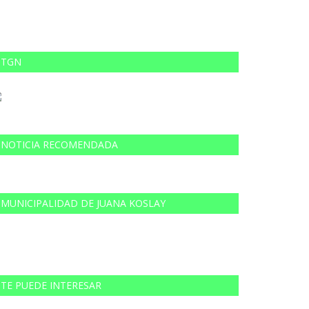
TGN
NOTICIA RECOMENDADA
MUNICIPALIDAD DE JUANA KOSLAY
TE PUEDE INTERESAR