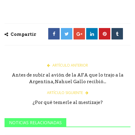
Compartir
ARTÍCULO ANTERIOR
Antes de subir al avión de la AFA que lo trajo a la
Argentina, Nahuel Gallo recibió...
ARTÍCULO SIGUIENTE
¿Por qué temerle al mestizaje?
NOTICIAS RELACIONADAS