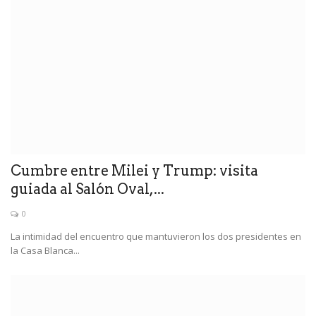
Cumbre entre Milei y Trump: visita
guiada al Salón Oval,...
0
La intimidad del encuentro que mantuvieron los dos presidentes en
la Casa Blanca...