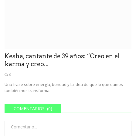
Kesha, cantante de 39 años: “Creo en el
karma y ​​creo...
0
Una frase sobre energía, bondad y la idea de que lo que damos
también nos transforma.
COMENTARIOS (0)