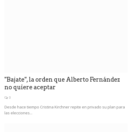
"Bajate", la orden que Alberto Fernández
no quiere aceptar
0
Desde hace tiempo Cristina Kirchner repite en privado su plan para
las elecciones...