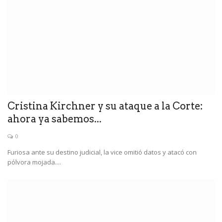
Cristina Kirchner y su ataque a la Corte:
ahora ya sabemos...
0
Furiosa ante su destino judicial, la vice omitió datos y atacó con
pólvora mojada....