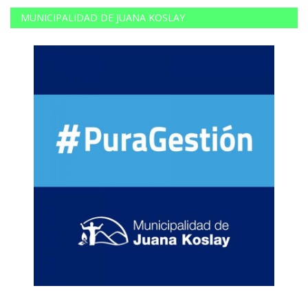
MUNICIPALIDAD DE JUANA KOSLAY