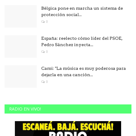
Bélgica pone en marcha un sistema de
protección social...
0
España: reelecto cómo líder del PSOE,
Pedro Sánchez inyecta...
0
Cami: "La música es muy poderosa para
dejarla en una canción...
0
RADIO EN VIVO!