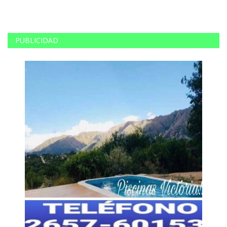
PUBLICIDAD