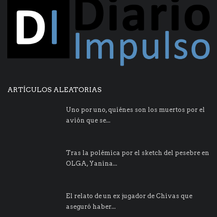
ARTÍCULOS ALEATORIAS
Uno por uno, quiénes son los muertos por el
avión que se...
Tras la polémica por el sketch del pesebre en
OLGA, Yanina...
El relato de un ex jugador de Chivas que
aseguró haber...