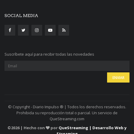
SOCIAL MEDIA
Suscríbete aquí para recibir todas las novedades
© Copyright - Diario Impulso ® | Todos los derechos reservados.
Prohibida su reproducción total o parcial. Un servicio de
QueStreaming.com
©
2026 | Hecho con
por
QueStreaming | Desarrollo Web y
Streaming