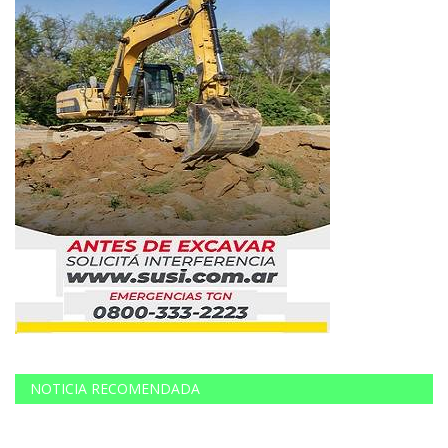
NOTICIA RECOMENDADA