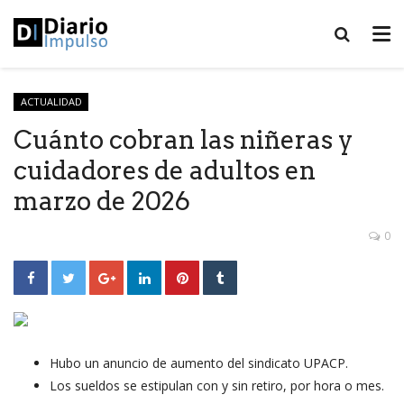
ACTUALIDAD
Cuánto cobran las niñeras y
cuidadores de adultos en
marzo de 2026
0
Hubo un anuncio de aumento del sindicato UPACP.
Los sueldos se estipulan con y sin retiro, por hora o mes.