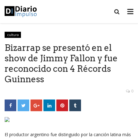
cultura
Bizarrap se presentó en el
show de Jimmy Fallon y fue
reconocido con 4 Récords
Guinness
0
El productor argentino fue distinguido por la canción latina más