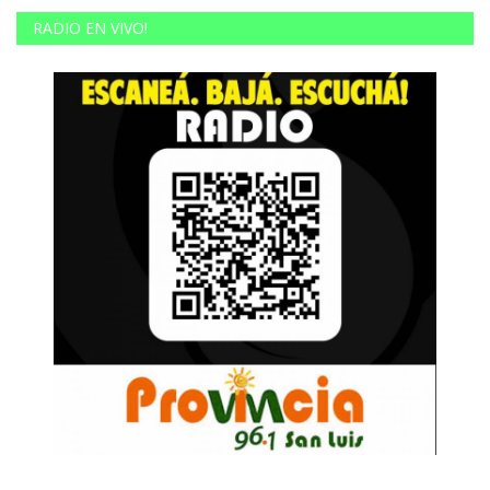
RADIO EN VIVO!