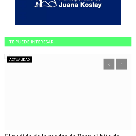
TE PUEDE INTERESAR
ACTUALIDAD