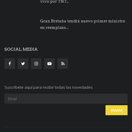
vivo por TNT...
Gran Bretaña tendrá nuevo primer ministro
en reemplazo...
SOCIAL MEDIA
Suscríbete aquí para recibir todas las novedades