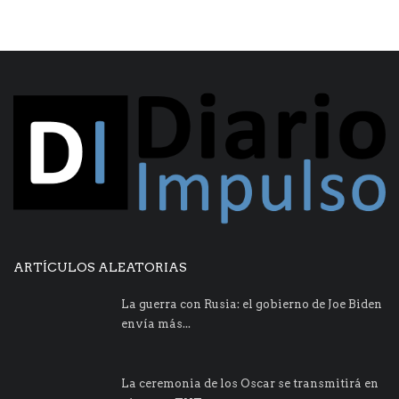
ARTÍCULOS ALEATORIAS
La guerra con Rusia: el gobierno de Joe Biden
envía más...
La ceremonia de los Oscar se transmitirá en