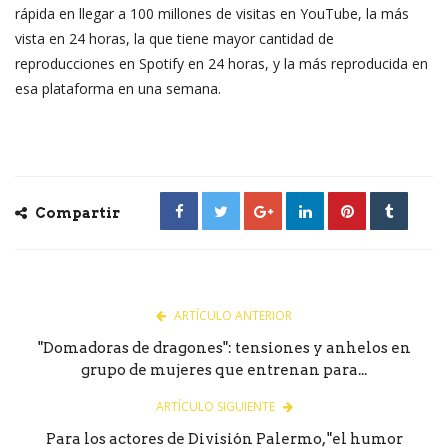
rápida en llegar a 100 millones de visitas en YouTube, la más
vista en 24 horas, la que tiene mayor cantidad de
reproducciones en Spotify en 24 horas, y la más reproducida en
esa plataforma en una semana.
Compartir
ARTÍCULO ANTERIOR
"Domadoras de dragones": tensiones y anhelos en
grupo de mujeres que entrenan para...
ARTÍCULO SIGUIENTE
Para los actores de División Palermo, "el humor