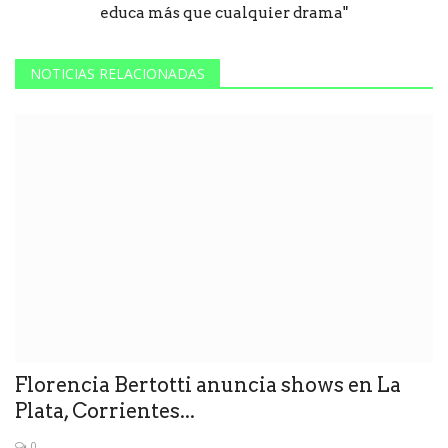
educa más que cualquier drama"
NOTICIAS RELACIONADAS
Florencia Bertotti anuncia shows en La
Plata, Corrientes...
0