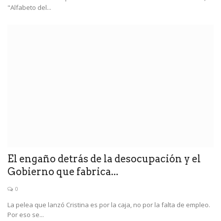
"Alfabeto del...
El engaño detrás de la desocupación y el
Gobierno que fabrica...
0
La pelea que lanzó Cristina es por la caja, no por la falta de empleo.
Por eso se...