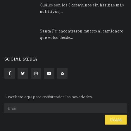
Cuáles son los 3 desayunos sin harinas más
nutritivos,...
Santa Fe: encontraron muerto al camionero
que volcó desde...
SOCIAL MEDIA
Suscríbete aquí para recibir todas las novedades