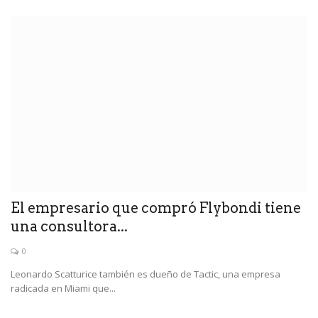
El empresario que compró Flybondi tiene
una consultora...
0
Leonardo Scatturice también es dueño de Tactic, una empresa
radicada en Miami que...