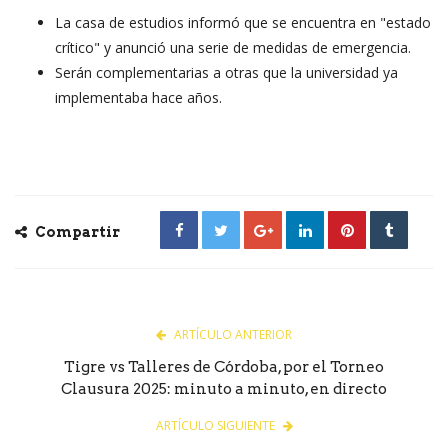
La casa de estudios informó que se encuentra en "estado
crítico" y anunció una serie de medidas de emergencia.
Serán complementarias a otras que la universidad ya
implementaba hace años.
Compartir
ARTÍCULO ANTERIOR
Tigre vs Talleres de Córdoba, por el Torneo
Clausura 2025: minuto a minuto, en directo
ARTÍCULO SIGUIENTE