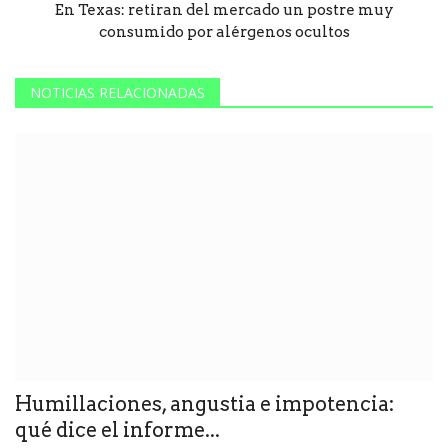
En Texas: retiran del mercado un postre muy
consumido por alérgenos ocultos
NOTICIAS RELACIONADAS
Humillaciones, angustia e impotencia:
qué dice el informe...