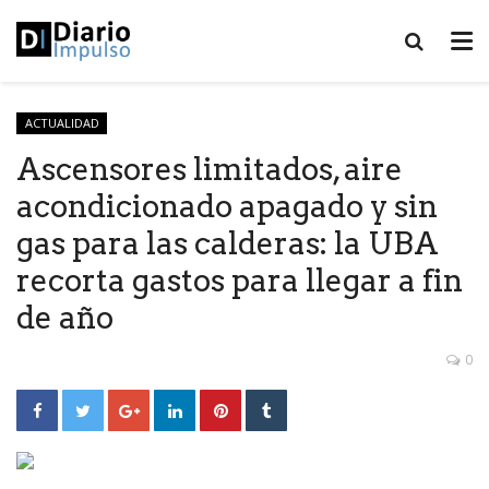
ACTUALIDAD
Ascensores limitados, aire
acondicionado apagado y sin
gas para las calderas: la UBA
recorta gastos para llegar a fin
de año
0