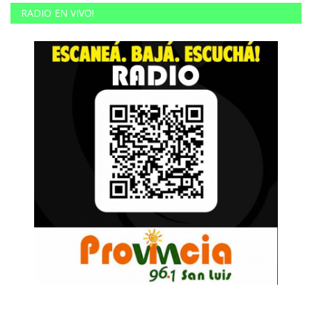
RADIO EN VIVO!