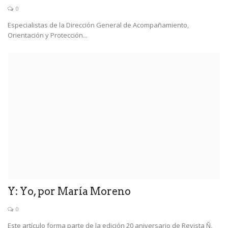
0
Especialistas de la Dirección General de Acompañamiento,
Orientación y Protección...
Y: Yo, por María Moreno
0
Este artículo forma parte de la edición 20 aniversario de Revista Ñ,