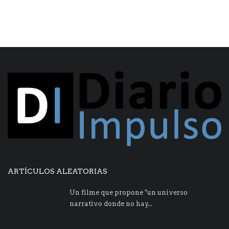
ARTÍCULOS ALEATORIAS
Un filme que propone "un universo
narrativo donde no hay...