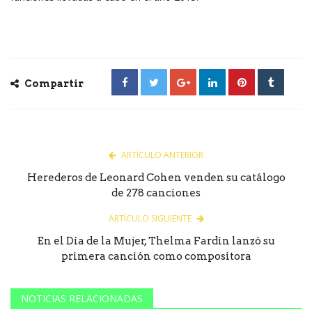
Compartir
ARTÍCULO ANTERIOR
Herederos de Leonard Cohen venden su catálogo
de 278 canciones
ARTÍCULO SIGUIENTE
En el Día de la Mujer, Thelma Fardin lanzó su
primera canción como compositora
NOTICIAS RELACIONADAS