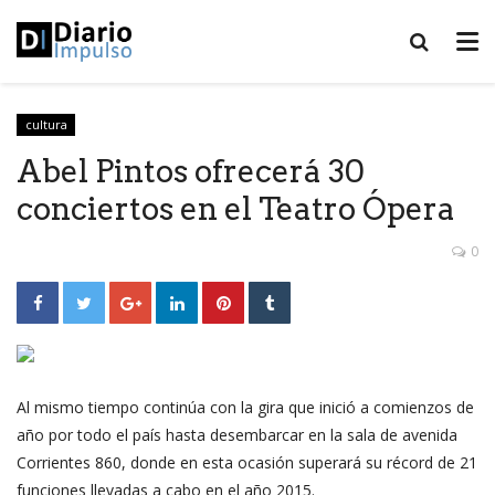
cultura
Abel Pintos ofrecerá 30
conciertos en el Teatro Ópera
0
Al mismo tiempo continúa con la gira que inició a comienzos de
año por todo el país hasta desembarcar en la sala de avenida
Corrientes 860, donde en esta ocasión superará su récord de 21
funciones llevadas a cabo en el año 2015.