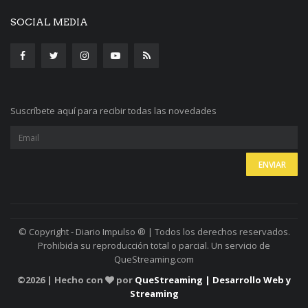
SOCIAL MEDIA
Suscríbete aquí para recibir todas las novedades
© Copyright - Diario Impulso ® | Todos los derechos reservados.
Prohibida su reproducción total o parcial. Un servicio de
QueStreaming.com
©
2026 | Hecho con
por
QueStreaming | Desarrollo Web y
Streaming