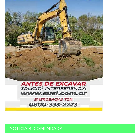
NOTICIA RECOMENDADA