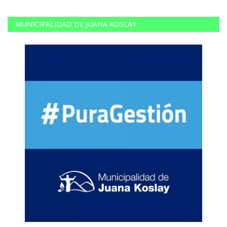
MUNICIPALIDAD DE JUANA KOSLAY