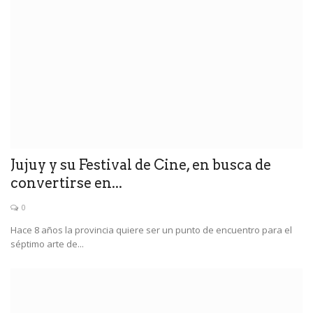
Jujuy y su Festival de Cine, en busca de
convertirse en...
0
Hace 8 años la provincia quiere ser un punto de encuentro para el
séptimo arte de...