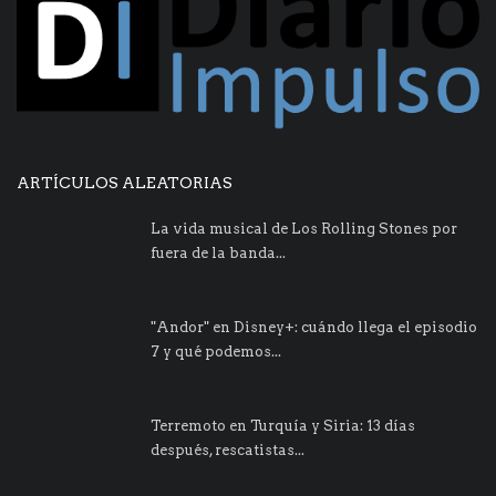
ARTÍCULOS ALEATORIAS
La vida musical de Los Rolling Stones por
fuera de la banda...
"Andor" en Disney+: cuándo llega el episodio
7 y qué podemos...
Terremoto en Turquía y Siria: 13 días
después, rescatistas...