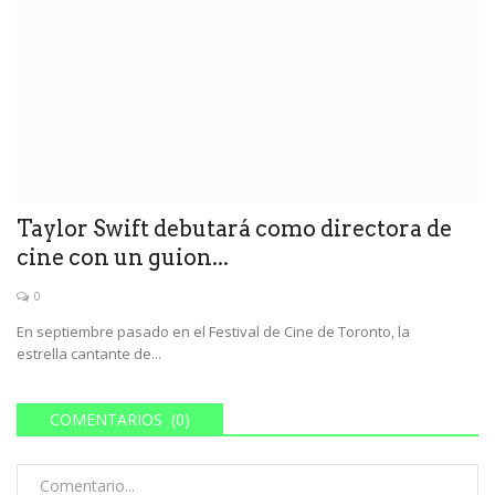
Taylor Swift debutará como directora de
cine con un guion...
0
En septiembre pasado en el Festival de Cine de Toronto, la
estrella cantante de...
COMENTARIOS (0)